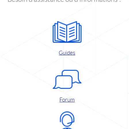
Guides
Forum